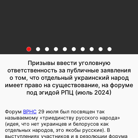
Призывы ввести уголовную
ответственность за публичные заявления
о том, что отдельный украинский народ
имеет право на существование, на форуме
под эгидой РПЦ (июль 2024)
Форум
ВРНС
29 июля был посвящен так
называемому «триединству русского народа»
(идея, что нет украинцев и белорусов как
отдельных народов, это якобы русские). В
выступлениях участников и в резолюции форума