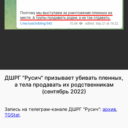
ДШРГ "Русич" призывает убивать пленных,
а тела продавать их родственникам
(сентябрь 2022)
Запись на телеграм-канале ДШРГ "Русич":
архив
,
TGStat
.