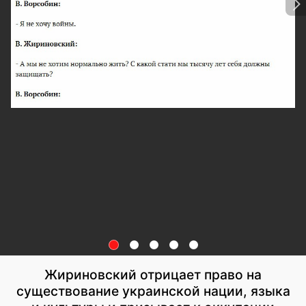
Жириновский отрицает право на
существование украинской нации, языка