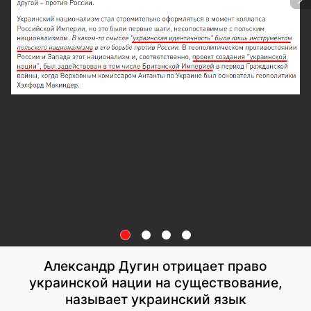
Александр Дугин отрицает право
украинской нации на существование,
называет украинский язык