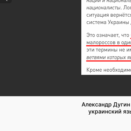
Александр Дугин
украинский яз