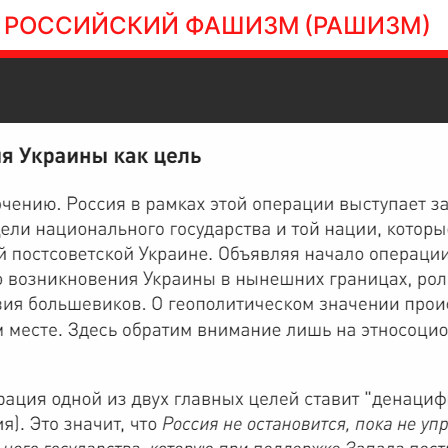
РОССИЙСКИЙ ФАШИЗМ
(РАШИЗМ)