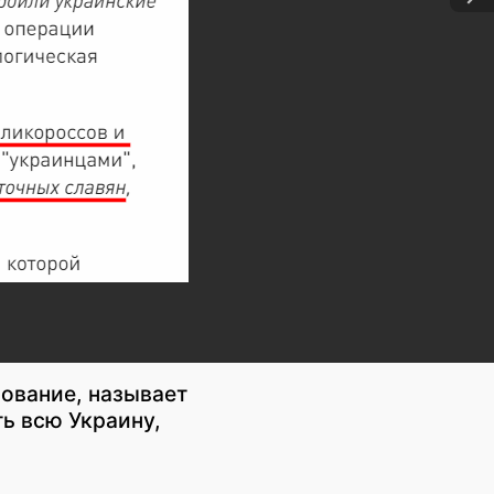
ование, называет
ь всю Украину,