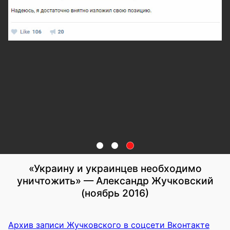
«Украину и украинцев необходимо
уничтожить» — Александр Жучковский
(ноябрь 2016)
Архив записи Жучковского в соцсети Вконтакте