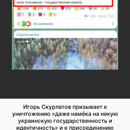
Игорь Скурлатов призывает к
уничтожению «даже намёка на некую
украинскую государственность и
идентичность» и к присоединению