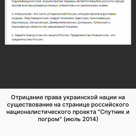
Отрицание права украинской нации на
существование на странице российского
националистического проекта "Спутник и
погром" (июль 2014)