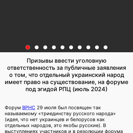
Призывы ввести уголовную
ответственность за публичные заявления
о том, что отдельный украинский народ
имеет право на существование, на форуме
под эгидой РПЦ (июль 2024)
Форум
ВРНС
29 июля был посвящен так
называемому «триединству русского народа»
(идея, что нет украинцев и белорусов как
отдельных народов, это якобы русские). В
выступлениях участников и в резолюции форума