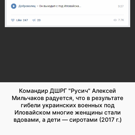
Командир ДШРГ "Русич" Алексей
Мильчаков радуется, что в результате
гибели украинских военных под
Иловайском многие женщины стали
вдовами, а дети — сиротами (2017 г.)