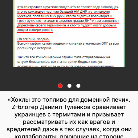
«Хохлы это топливо для доменной печи».
Z-блогер Даниил Туленков сравнивает
украинцев с термитами и призывает
рассматривать их как врагов и
вредителей даже в тех случаях, когда они
коллаборанты, воюющие на стороне