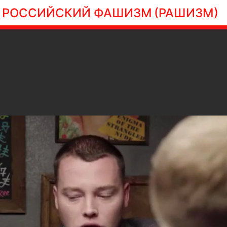
РОССИЙСКИЙ ФАШИЗМ
(РАШИЗМ)