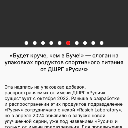
«Будет круче, чем в Буче!» — слоган на
упаковках продуктов спортивного питания
от ДШРГ «Русич»
Эта надпись на упаковках добавок,
распространяемых от имени ДШРГ «Русич»,
существует с октября 2023. Раньше в разработке
и распространении этих продуктов подразделение
«Русич» сотрудничало с некой «Rasich Laboratory»,
но в апреле 2024 объявило о запуске новой
улучшенной серии, уже под названием «Русич» и
только от имени подразделения. Для продвижения