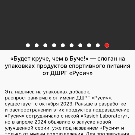
«Будет круче, чем в Буче!» — слоган на
упаковках продуктов спортивного питания
от ДШРГ «Русич»
Эта надпись на упаковках добавок,
распространяемых от имени ДШРГ «Русич»,
существует с октября 2023. Раньше в разработке
и распространении этих продуктов подразделение
«Русич» сотрудничало с некой «Rasich Laboratory»,
но в апреле 2024 объявило о запуске новой
улучшенной серии, уже под названием «Русич» и
только от имени подразделения. Для продвижения