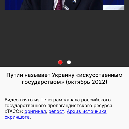
Путин называет Украину «искусственным
государством» (октябрь 2022)
Видео взято из телеграм-канала российского
государственного пропагандистского ресурса
«ТАСС»:
оригинал
,
репост
.
Архив источника
скриншота
.