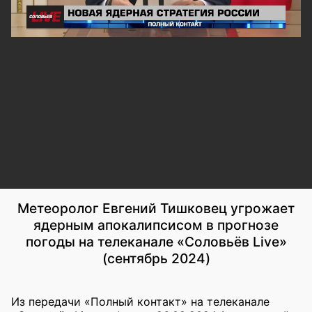
Метеоролог Евгений Тишковец угрожает
ядерным апокалипсисом в прогнозе
погоды на телеканале «Соловьёв Live»
(сентябрь 2024)
Из передачи «Полный контакт» на телеканале