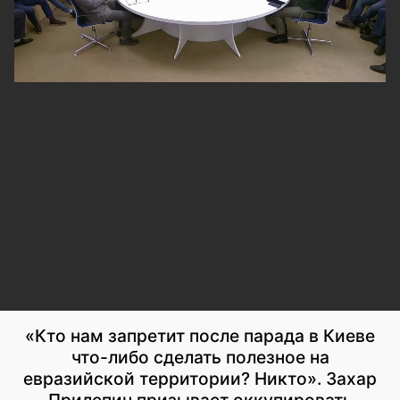
«Кто нам запретит после парада в Киеве
что-либо сделать полезное на
евразийской территории? Никто». Захар
Прилепин призывает оккупировать