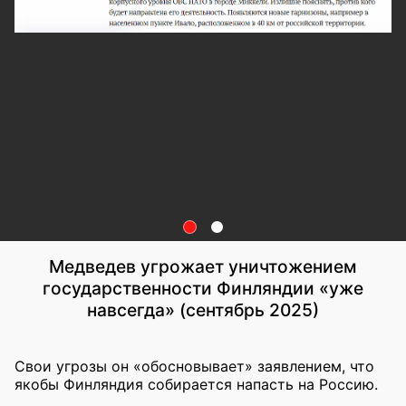
Медведев угрожает уничтожением
государственности Финляндии «уже
навсегда» (сентябрь 2025)
Свои угрозы он «обосновывает» заявлением, что
якобы Финляндия собирается напасть на Россию.