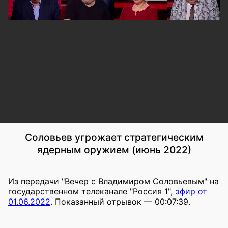
Соловьев угрожает стратегическим
ядерным оружием (июнь 2022)
Из передачи "Вечер с Владимиром Соловьевым" на
государственном телеканале "Россия 1",
эфир от
01.06.2022
. Показанный отрывок — 00:07:39.