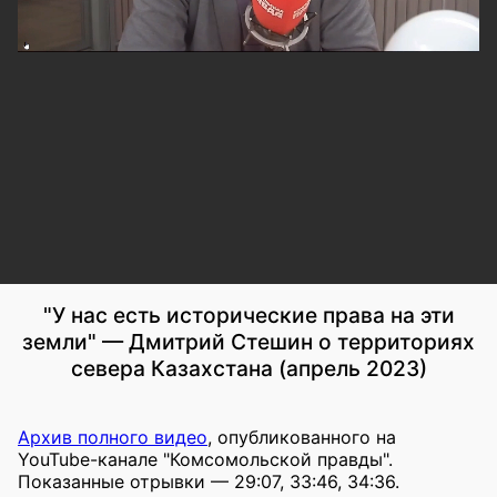
"У нас есть исторические права на эти
земли" — Дмитрий Стешин о территориях
севера Казахстана (апрель 2023)
Архив полного видео
, опубликованного на
YouTube-канале "Комсомольской правды".
Показанные отрывки — 29:07, 33:46, 34:36.