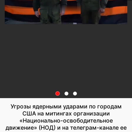
Угрозы ядерными ударами по городам
США на митингах организации
«Национально-освободительное
движение» (НОД) и на телеграм-канале ее