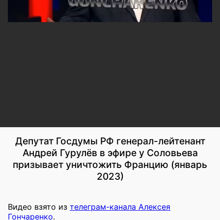
Депутат Госдумы РФ генерал-лейтенант
Андрей Гурулёв в эфире у Соловьева
призывает уничтожить Францию (январь
2023)
Видео взято из
телеграм-канала Алексея
Гончаренко
.