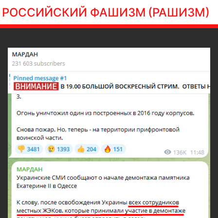
РОССИЙСКИЙ ФАШИЗМ
(РАШИЗМ)