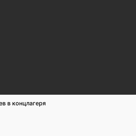
ев в концлагеря