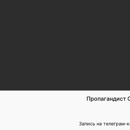
Пропагандист С
Запись на телеграм-