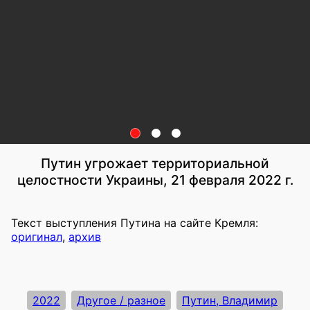
Путин угрожает территориальной
целостности Украины, 21 февраля 2022 г.
Текст выступления Путина на сайте Кремля:
оригинал
,
архив
2022
Другое / разное
Путин, Владимир