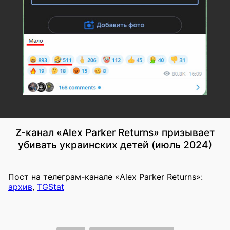
Z-канал «Alex Parker Returns» призывает
убивать украинских детей (июль 2024)
Пост на телеграм-канале «Alex Parker Returns»:
архив
,
TGStat