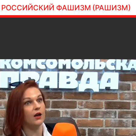
РОССИЙСКИЙ ФАШИЗМ
(РАШИЗМ)