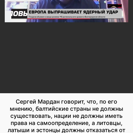
Сергей Мардан говорит, что, по его
мнению, балтийские страны не должны
существовать, нации не должны иметь
права на самоопределение, а литовцы,
латыши и эстонцы должны отказаться от