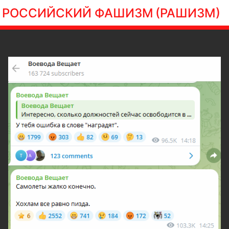
РОССИЙСКИЙ ФАШИЗМ
(РАШИЗМ)