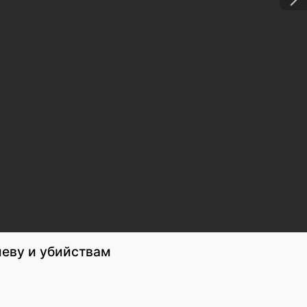
иеву и убийствам