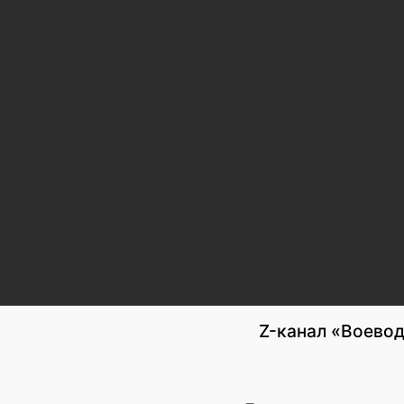
Z-канал «Воевод