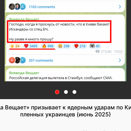
а Вещает» призывает к ядерным ударам по К
пленных украинцев (июнь 2025)