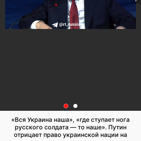
«Вся Украина наша», «где ступает нога
русского солдата — то наше». Путин
отрицает право украинской нации на