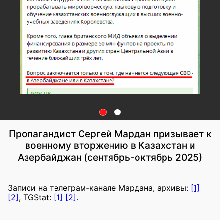
Пропагандист Сергей Мардан призывает к
военному вторжению в Казахстан и
Азербайджан (сентябрь-октябрь 2025)
Записи на телеграм-канале Мардана, архивы:
[1]
[2]
, TGStat:
[1]
[2]
.