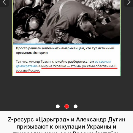
Z-ресурс «Царьград» и Александр Дугин
призывают к оккупации Украины и