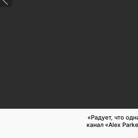
«Радует, что одн
канал «Alex Park