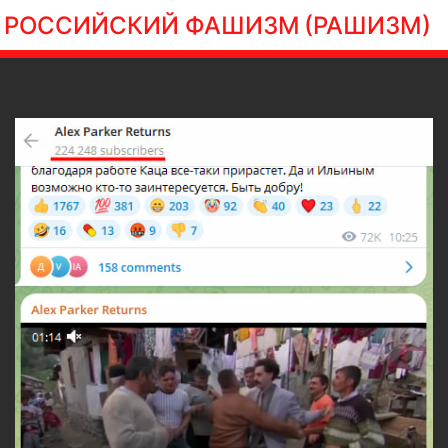
РОССИЙСКИЙ ФАШИЗМ
(РАШИЗМ)