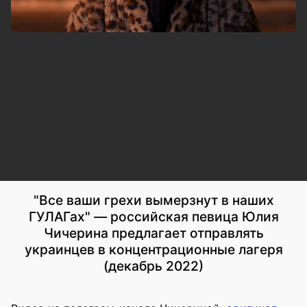
"Все ваши грехи вымерзнут в наших
ГУЛАГах" — российская певица Юлия
Чичерина предлагает отправлять
украинцев в концентрационные лагеря
(декабрь 2022)