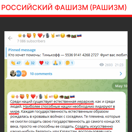
РОССИЙСКИЙ ФАШИЗМ
(РАШИЗМ)