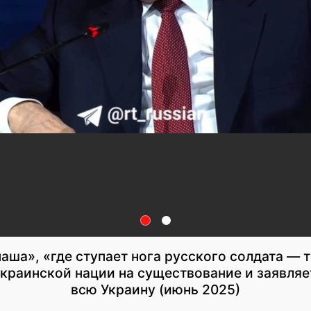
аша», «где ступает нога русского солдата — 
краинской нации на существование и заявляе
всю Украину (июнь 2025)