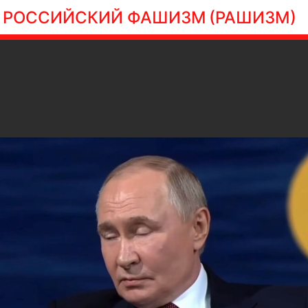
РОССИЙСКИЙ ФАШИЗМ
(РАШИЗМ)