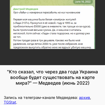
"Кто сказал, что через два года Украина
вообще будет существовать на карте
мира?" — Медведев (июнь 2022)
Запись на телеграм-канале Медведева:
архив
,
TGStat
.