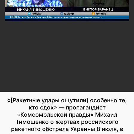
«[Ракетные удары ощутили] особенно те,
кто сдох» — пропагандист
«Комсомольской правды» Михаил
Тимошенко о жертвах российского
ракетного обстрела Украины 8 июля, в