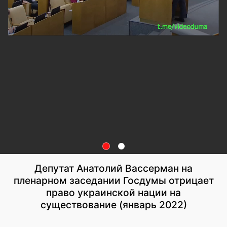
Депутат Анатолий Вассерман на
пленарном заседании Госдумы отрицает
право украинской нации на
существование (январь 2022)