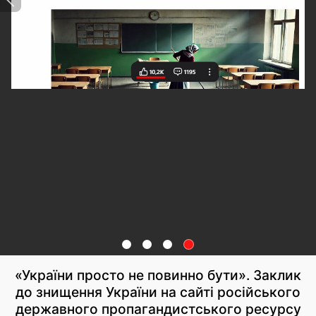
«України просто не повинно бути». Заклик
до знищення України на сайті російського
державного пропагандистського ресурсу