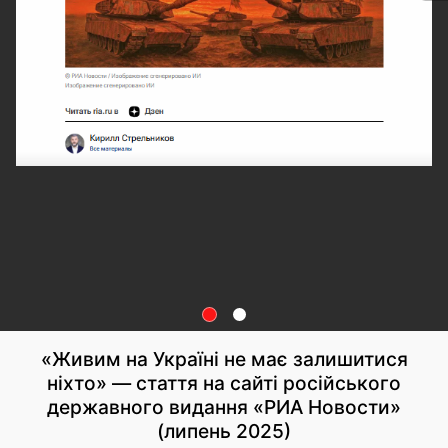
«Живим на Україні не має залишитися
ніхто» — стаття на сайті російського
державного видання «РИА Новости»
(липень 2025)