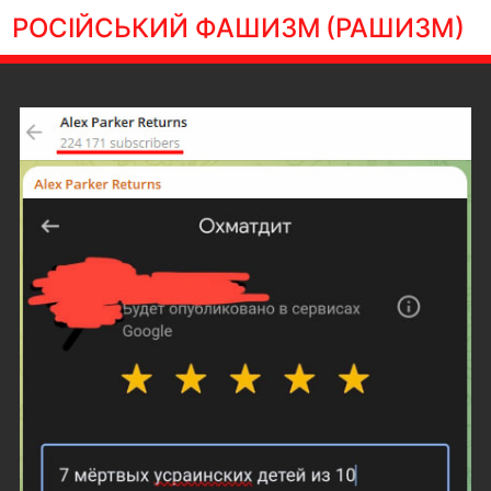
РОСІЙСЬКИЙ ФАШИЗМ
(РАШИЗМ)