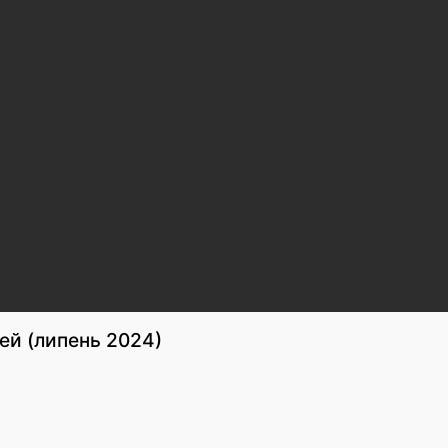
тей (липень 2024)