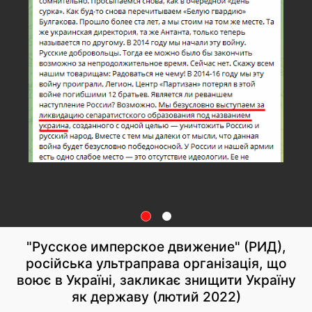
"Русское имперское движение" (РИД),
російська ультраправа організація, що
воює в Україні, закликає знищити Україну
як державу (лютий 2022)