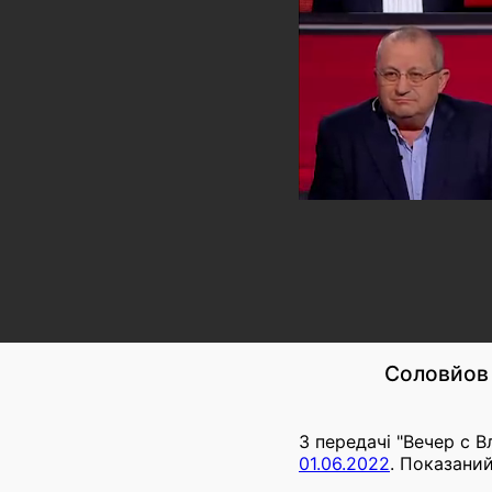
Соловйов 
З передачі "Вечер с 
01.06.2022
. Показаний