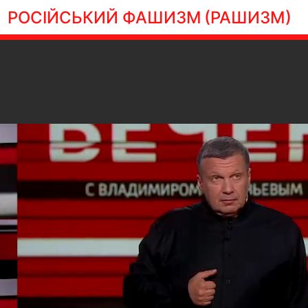
РОСІЙСЬКИЙ ФАШИЗМ
(РАШИЗМ)