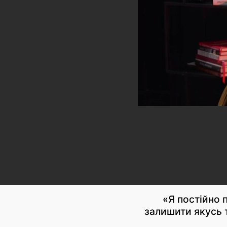
«Я постійно 
залишити якусь 