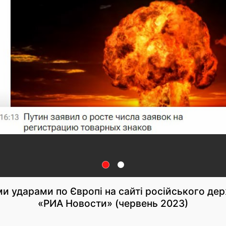
и ударами по Європі на сайті російського де
«РИА Новости» (червень 2023)