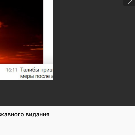
ржавного видання