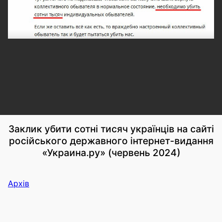
Заклик убити сотні тисяч українців на сайті
російського державного інтернет-видання
«Украина.ру» (червень 2024)
Архів