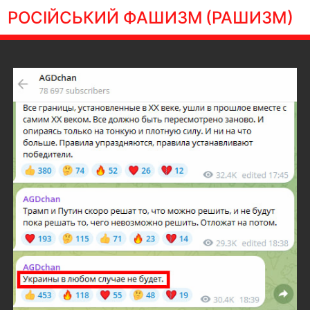
РОСІЙСЬКИЙ ФАШИЗМ
(РАШИЗМ)