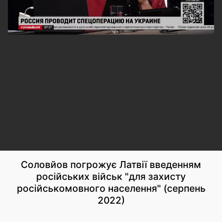
Соловйов погрожує Латвії введенням
російських військ "для захисту
російськомовного населення" (серпень
2022)