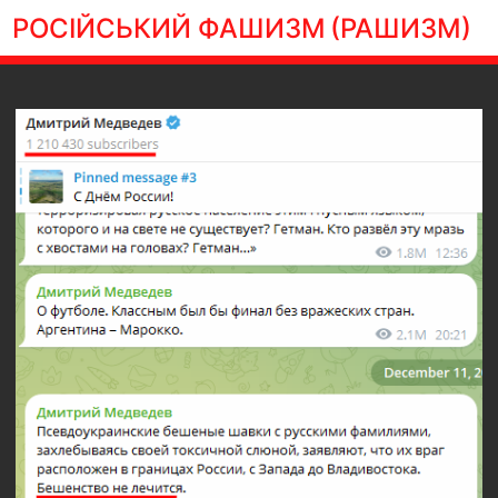
РОСІЙСЬКИЙ ФАШИЗМ
(РАШИЗМ)