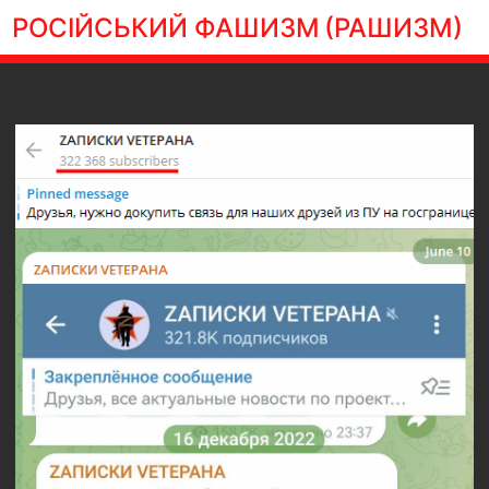
РОСІЙСЬКИЙ ФАШИЗМ
(РАШИЗМ)